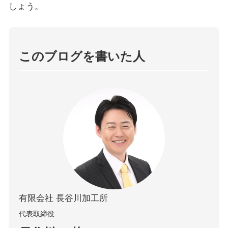
しょう。
このブログを書いた人
有限会社 長谷川加⼯所
代表取締役