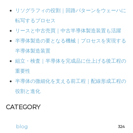
リソグラフィの役割｜回路パターンをウェーハに
転写するプロセス
リースと中古売買｜中古半導体製造装置も活躍
半導体製造の要となる機械｜プロセスを実現する
半導体製造装置
組立・検査｜半導体を完成品に仕上げる後工程の
重要性
半導体の微細化を支える前工程｜配線形成工程の
役割と進化
CATEGORY
blog
324