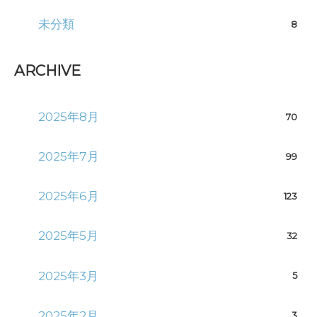
未分類
8
ARCHIVE
2025年8月
70
2025年7月
99
2025年6月
123
2025年5月
32
2025年3月
5
2025年2月
3