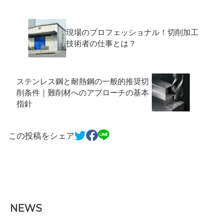
現場のプロフェッショナル！切削加工
技術者の仕事とは？
ステンレス鋼と耐熱鋼の一般的推奨切
削条件｜難削材へのアプローチの基本
指針
この投稿をシェア
NEWS