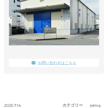
お問い合わせはこちら
カテゴリー
2025.7.14
blog