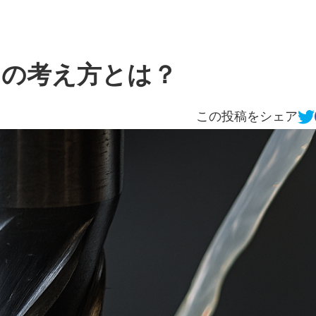
タの考え方とは？
この投稿をシェア