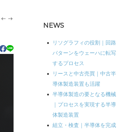
NEWS
リソグラフィの役割｜回路
パターンをウェーハに転写
するプロセス
リースと中古売買｜中古半
導体製造装置も活躍
半導体製造の要となる機械
｜プロセスを実現する半導
体製造装置
組立・検査｜半導体を完成