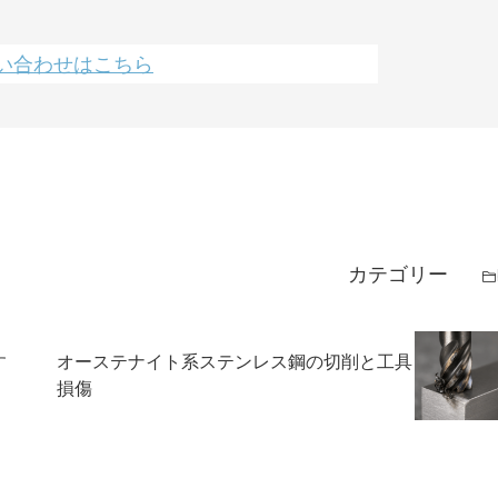
い合わせはこちら
カテゴリー
す
オーステナイト系ステンレス鋼の切削と工具
損傷