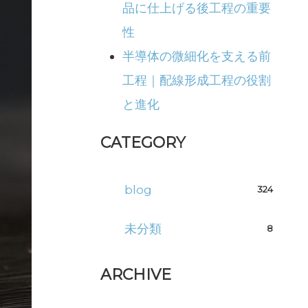
品に仕上げる後工程の重要
性
半導体の微細化を支える前
工程｜配線形成工程の役割
と進化
CATEGORY
blog
324
未分類
8
ARCHIVE