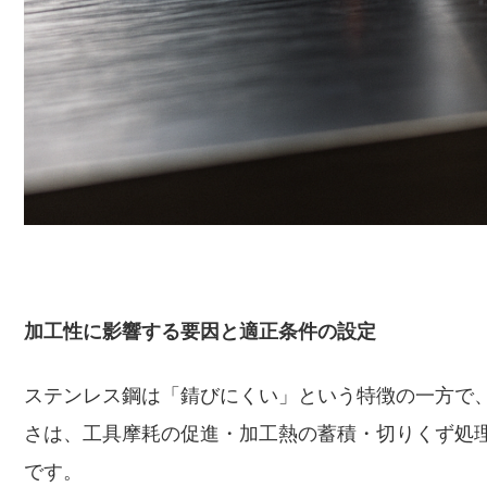
加工性に影響する要因と適正条件の設定
ステンレス鋼は「錆びにくい」という特徴の一方で
さは、工具摩耗の促進・加工熱の蓄積・切りくず処
です。