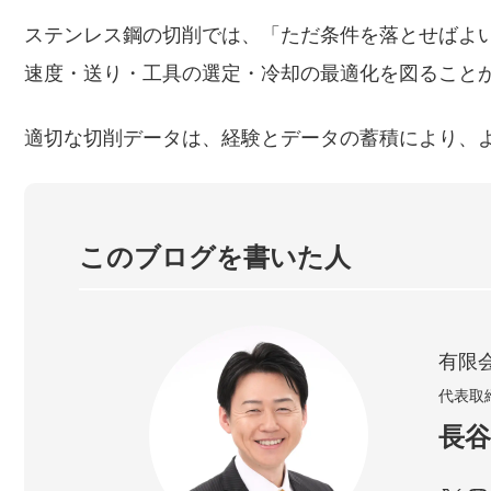
ステンレス鋼の切削では、「ただ条件を落とせばよ
速度・送り・工具の選定・冷却の最適化を図ること
適切な切削データは、経験とデータの蓄積により、
このブログを書いた人
有限
代表取
長谷