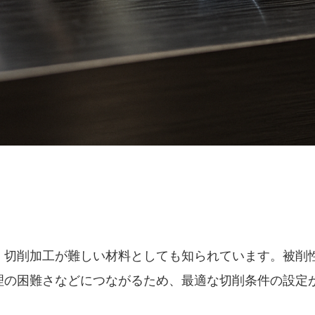
、切削加工が難しい材料としても知られています。被削
理の困難さなどにつながるため、最適な切削条件の設定