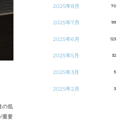
2025年8月
70
2025年7月
99
2025年6月
123
2025年5月
32
2025年3月
5
2025年2月
3
性の低
が重要