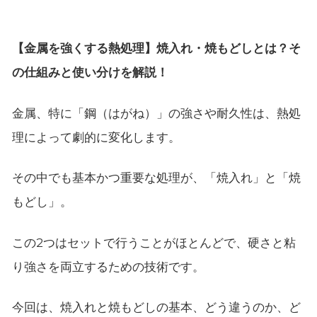
【金属を強くする熱処理】焼入れ・焼もどしとは？そ
の仕組みと使い分けを解説！
金属、特に「鋼（はがね）」の強さや耐久性は、熱処
理によって劇的に変化します。
その中でも基本かつ重要な処理が、「焼入れ」と「焼
もどし」。
この2つはセットで行うことがほとんどで、硬さと粘
り強さを両立するための技術です。
今回は、焼入れと焼もどしの基本、どう違うのか、ど