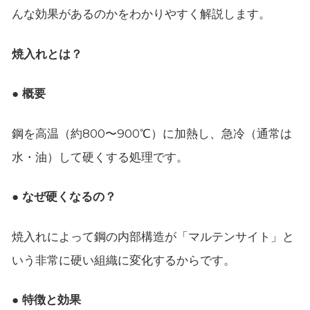
んな効果があるのかをわかりやすく解説します。
焼入れとは？
● 概要
鋼を高温（約800〜900℃）に加熱し、急冷（通常は
水・油）して硬くする処理です。
● なぜ硬くなるの？
焼入れによって鋼の内部構造が「マルテンサイト」と
いう非常に硬い組織に変化するからです。
● 特徴と効果