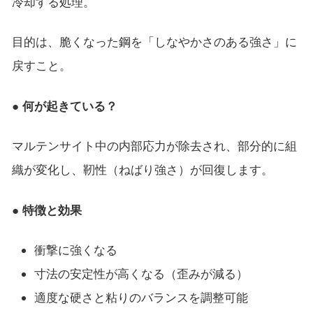
冷却する処理。
目的は、脆くなった鋼を「しなやかさのある強さ」に
戻すこと。
● 何が起きている？
マルテンサイト中の内部応力が除去され、部分的に組
織が変化し、靭性（ねばり強さ）が回復します。
● 特徴と効果
衝撃に強くなる
寸法の安定性が高くなる（歪みが減る）
適度な硬さと粘りのバランスを調整可能