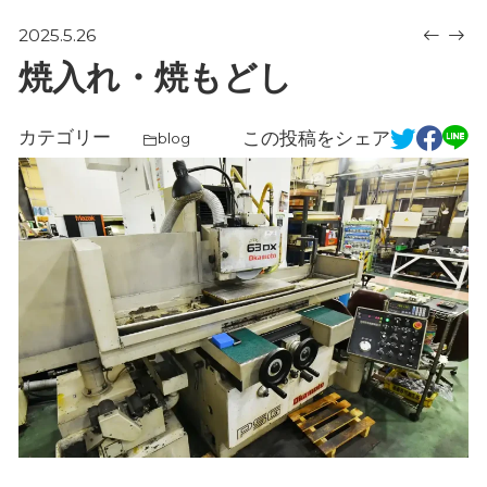
2025.5.26
焼入れ・焼もどし
カテゴリー
この投稿をシェア
blog