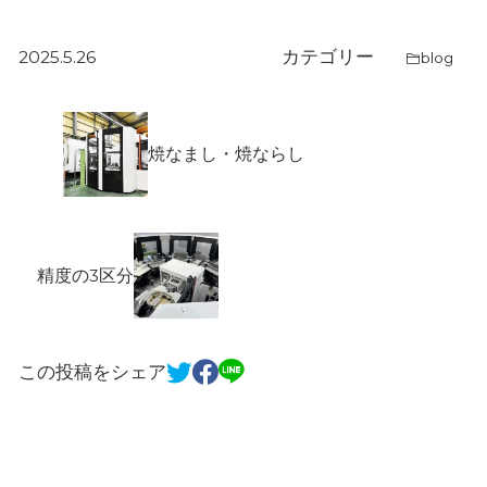
カテゴリー
2025.5.26
blog
焼なまし・焼ならし
精度の3区分
この投稿をシェア