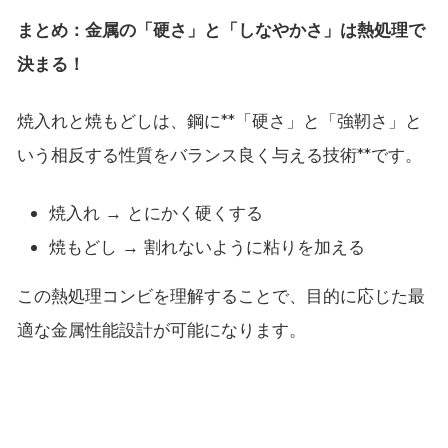
まとめ：金属の「硬さ」と「しなやかさ」は熱処理で
決まる！
焼入れと焼もどしは、鋼に**「硬さ」と「強靭さ」と
いう相反する性質をバランス良く与える技術**です。
焼入れ → とにかく硬くする
焼もどし → 割れないように粘りを加える
この熱処理コンビを理解することで、目的に応じた最
適な金属性能設計が可能になります。