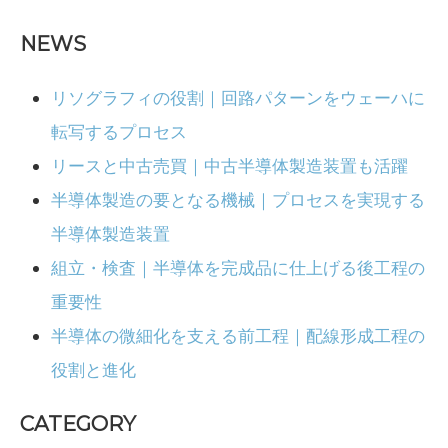
NEWS
リソグラフィの役割｜回路パターンをウェーハに
転写するプロセス
リースと中古売買｜中古半導体製造装置も活躍
半導体製造の要となる機械｜プロセスを実現する
半導体製造装置
組立・検査｜半導体を完成品に仕上げる後工程の
重要性
半導体の微細化を支える前工程｜配線形成工程の
役割と進化
CATEGORY