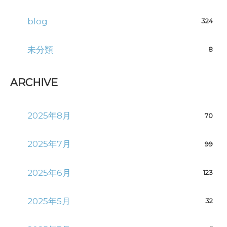
blog
324
未分類
8
ARCHIVE
2025年8月
70
2025年7月
99
2025年6月
123
2025年5月
32